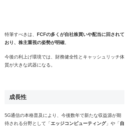
特筆すべきは、
FCFの多くが自社株買いや配当に回されて
おり、株主重視の姿勢が明確
。
今後の利上げ環境では、財務健全性とキャッシュリッチ体
質が大きな武器になる。
成長性
5G通信の本格普及により、今後数年で新たな収益源が期
待される分野として「
エッジコンピューティング
」や「
自