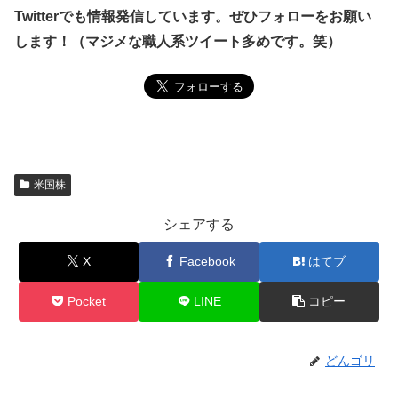
Twitterでも情報発信しています。ぜひフォローをお願い
します！（マジメな職人系ツイート多めです。笑）
米国株
シェアする
X
Facebook
はてブ
Pocket
LINE
コピー
どんゴリ