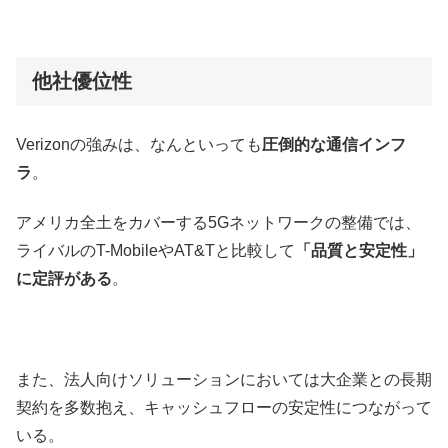
他社優位性
Verizonの強みは、なんといっても
圧倒的な通信インフ
ラ
。
アメリカ全土をカバーする5Gネットワークの整備では、
ライバルのT-MobileやAT&Tと比較して
「品質と安定性」
に定評がある
。
また、法人向けソリューションにおいては大企業との長期
契約を多数抱え、キャッシュフローの安定性につながって
いる。