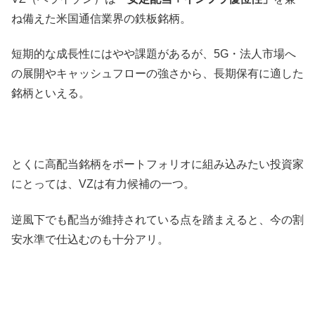
ね備えた米国通信業界の鉄板銘柄。
短期的な成長性にはやや課題があるが、5G・法人市場へ
の展開やキャッシュフローの強さから、長期保有に適した
銘柄といえる。
とくに高配当銘柄をポートフォリオに組み込みたい投資家
にとっては、VZは有力候補の一つ。
逆風下でも配当が維持されている点を踏まえると、今の割
安水準で仕込むのも十分アリ。