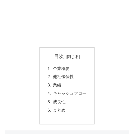
目次
企業概要
他社優位性
業績
キャッシュフロー
成長性
まとめ