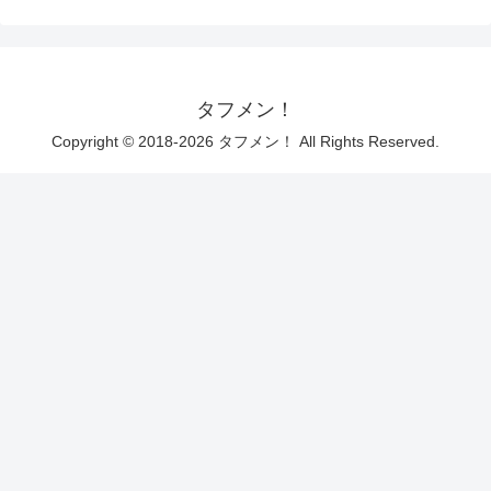
タフメン！
Copyright © 2018-2026 タフメン！ All Rights Reserved.