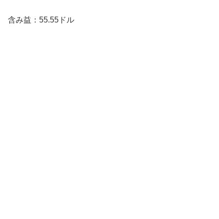
含み益：55.55ドル