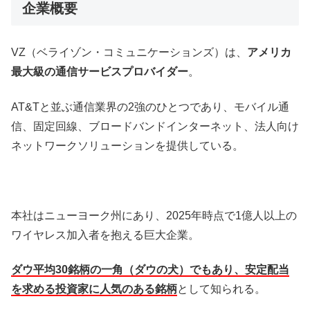
企業概要
VZ（ベライゾン・コミュニケーションズ）は、
アメリカ
最大級の通信サービスプロバイダー
。
AT&Tと並ぶ通信業界の2強のひとつであり、モバイル通
信、固定回線、ブロードバンドインターネット、法人向け
ネットワークソリューションを提供している。
本社はニューヨーク州にあり、2025年時点で1億人以上の
ワイヤレス加入者を抱える巨大企業。
ダウ平均30銘柄の一角（ダウの犬）でもあり、安定配当
を求める投資家に人気のある銘柄
として知られる。