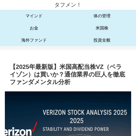
タフメン！
マインド
体の管理
お金
米国株
海外ファンド
投資全般
【2025年最新版】米国高配当株VZ（ベラ
イゾン）は買いか？通信業界の巨人を徹底
ファンダメンタル分析